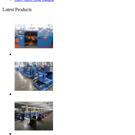
Latest Products