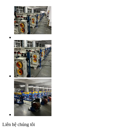
Liên hệ chúng tôi