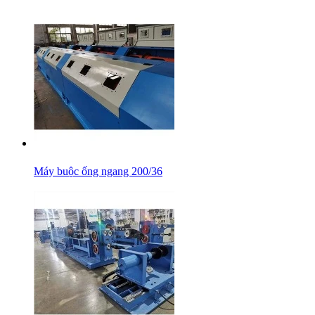
Máy buộc ống ngang 200/36